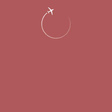
Еда и покупки