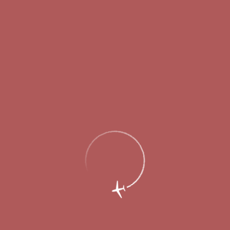
Рекламодателям